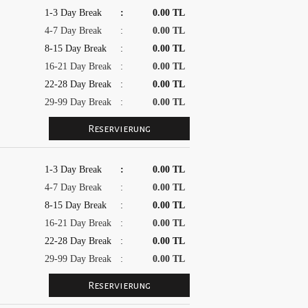
1-3 Day Break
:
0.00 TL
4-7 Day Break
:
0.00 TL
8-15 Day Break
:
0.00 TL
16-21 Day Break
:
0.00 TL
22-28 Day Break
:
0.00 TL
29-99 Day Break
:
0.00 TL
1-3 Day Break
:
0.00 TL
4-7 Day Break
:
0.00 TL
8-15 Day Break
:
0.00 TL
16-21 Day Break
:
0.00 TL
22-28 Day Break
:
0.00 TL
29-99 Day Break
:
0.00 TL