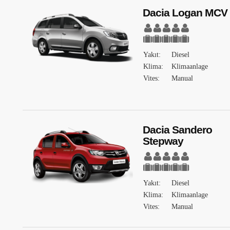
Dacia Logan MCV
Yakıt:
Diesel
Klima:
Klimaanlage
Vites:
Manual
Dacia Sandero
Stepway
Yakıt:
Diesel
Klima:
Klimaanlage
Vites:
Manual