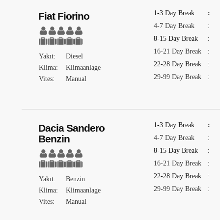
1-3 Day Break
:
Fiat Fiorino
4-7 Day Break
:
8-15 Day Break
:
16-21 Day Break
:
Yakıt:
Diesel
22-28 Day Break
:
Klima:
Klimaanlage
29-99 Day Break
:
Vites:
Manual
1-3 Day Break
:
Dacia Sandero
Benzin
4-7 Day Break
:
8-15 Day Break
:
16-21 Day Break
:
22-28 Day Break
:
Yakıt:
Benzin
29-99 Day Break
:
Klima:
Klimaanlage
Vites:
Manual