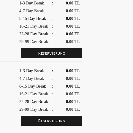
1-3 Day Break
:
0.00 TL
4-7 Day Break
:
0.00 TL
8-15 Day Break
:
0.00 TL
16-21 Day Break
:
0.00 TL
22-28 Day Break
:
0.00 TL
29-99 Day Break
:
0.00 TL
1-3 Day Break
:
0.00 TL
4-7 Day Break
:
0.00 TL
8-15 Day Break
:
0.00 TL
16-21 Day Break
:
0.00 TL
22-28 Day Break
:
0.00 TL
29-99 Day Break
:
0.00 TL