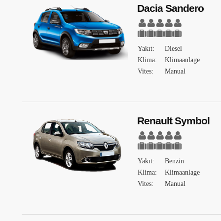
Dacia Sandero
Yakıt:
Diesel
Klima:
Klimaanlage
Vites:
Manual
Renault Symbol
Yakıt:
Benzin
Klima:
Klimaanlage
Vites:
Manual